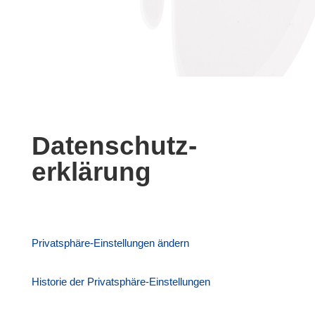
Datenschutz-
erklärung
Privatsphäre-Einstellungen ändern
Historie der Privatsphäre-Einstellungen