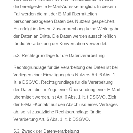
die bereitgestellte E-Mail-Adresse möglich. In diesem
Fall werden die mit der E-Mail übermittelten
personenbezogenen Daten des Nutzers gespeichert.
Es erfolgt in diesem Zusammenhang keine Weitergabe
der Daten an Dritte. Die Daten werden ausschließlich
für die Verarbeitung der Konversation verwendet.
5.2. Rechtsgrundlage für die Datenverarbeitung
Rechtsgrundlage für die Verarbeitung der Daten ist bei
Vorliegen einer Einwilligung des Nutzers Art. 6 Abs. 1
lit. a DSGVO. Rechtsgrundlage für die Verarbeitung
der Daten, die im Zuge einer Übersendung einer E-Mail
übermittelt werden, ist Art. 6 Abs. 1 lit. f DSGVO. Zielt
der E-Mail-Kontakt auf den Abschluss eines Vertrages
ab, so ist zusätzliche Rechtsgrundlage für die
Verarbeitung Art. 6 Abs. 1 lit. b DSGVO.
5.3. Zweck der Datenverarbeitung