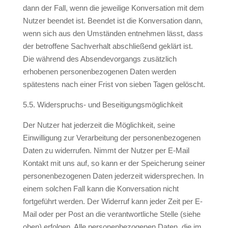
dann der Fall, wenn die jeweilige Konversation mit dem
Nutzer beendet ist. Beendet ist die Konversation dann,
wenn sich aus den Umständen entnehmen lässt, dass
der betroffene Sachverhalt abschließend geklärt ist.
Die während des Absendevorgangs zusätzlich
erhobenen personenbezogenen Daten werden
spätestens nach einer Frist von sieben Tagen gelöscht.
5.5. Widerspruchs- und Beseitigungsmöglichkeit
Der Nutzer hat jederzeit die Möglichkeit, seine
Einwilligung zur Verarbeitung der personenbezogenen
Daten zu widerrufen. Nimmt der Nutzer per E-Mail
Kontakt mit uns auf, so kann er der Speicherung seiner
personenbezogenen Daten jederzeit widersprechen. In
einem solchen Fall kann die Konversation nicht
fortgeführt werden. Der Widerruf kann jeder Zeit per E-
Mail oder per Post an die verantwortliche Stelle (siehe
oben) erfolgen. Alle personenbezogenen Daten, die im