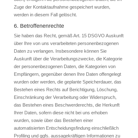
Zuge der Kontaktaufnahme gespeichert wurden,
werden in diesem Fall gelöscht.
6. Betroffenenrechte
Sie haben das Recht, gemäß Art. 15 DSGVO Auskunft
über Ihre von uns verarbeiteten personenbezogenen
Daten zu verlangen. Insbesondere können Sie
Auskunft über die Verarbeitungszwecke, die Kategorie
der personenbezogenen Daten, die Kategorien von
Empfängern, gegenüber denen Ihre Daten offengelegt
wurden oder werden, die geplante Speicherdauer, das
Bestehen eines Rechts auf Berichtigung, Löschung,
Einschränkung der Verarbeitung oder Widerspruch,
das Bestehen eines Beschwerderechts, die Herkunft
Ihrer Daten, sofern diese nicht bei uns erhoben
wurden, sowie über das Bestehen einer
automatisierten Entscheidungsfindung einschließlich
Profiling und ggfs. aussagekräftigen Informationen zu