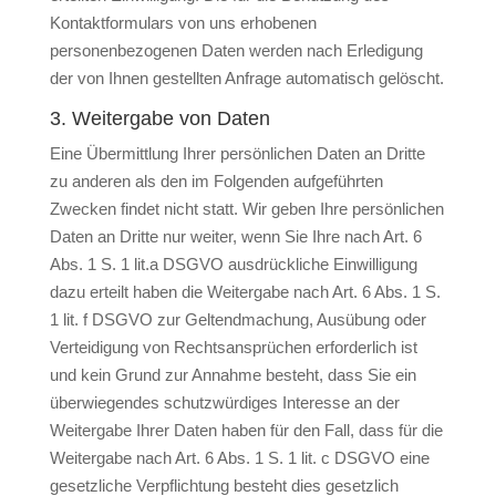
Kontaktformulars von uns erhobenen
personenbezogenen Daten werden nach Erledigung
der von Ihnen gestellten Anfrage automatisch gelöscht.
3. Weitergabe von Daten
Eine Übermittlung Ihrer persönlichen Daten an Dritte
zu anderen als den im Folgenden aufgeführten
Zwecken findet nicht statt. Wir geben Ihre persönlichen
Daten an Dritte nur weiter, wenn Sie Ihre nach Art. 6
Abs. 1 S. 1 lit.a DSGVO ausdrückliche Einwilligung
dazu erteilt haben die Weitergabe nach Art. 6 Abs. 1 S.
1 lit. f DSGVO zur Geltendmachung, Ausübung oder
Verteidigung von Rechtsansprüchen erforderlich ist
und kein Grund zur Annahme besteht, dass Sie ein
überwiegendes schutzwürdiges Interesse an der
Weitergabe Ihrer Daten haben für den Fall, dass für die
Weitergabe nach Art. 6 Abs. 1 S. 1 lit. c DSGVO eine
gesetzliche Verpflichtung besteht dies gesetzlich