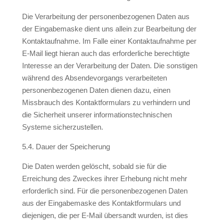
Die Verarbeitung der personenbezogenen Daten aus
der Eingabemaske dient uns allein zur Bearbeitung der
Kontaktaufnahme. Im Falle einer Kontaktaufnahme per
E-Mail liegt hieran auch das erforderliche berechtigte
Interesse an der Verarbeitung der Daten. Die sonstigen
während des Absendevorgangs verarbeiteten
personenbezogenen Daten dienen dazu, einen
Missbrauch des Kontaktformulars zu verhindern und
die Sicherheit unserer informationstechnischen
Systeme sicherzustellen.
5.4. Dauer der Speicherung
Die Daten werden gelöscht, sobald sie für die
Erreichung des Zweckes ihrer Erhebung nicht mehr
erforderlich sind. Für die personenbezogenen Daten
aus der Eingabemaske des Kontaktformulars und
diejenigen, die per E-Mail übersandt wurden, ist dies