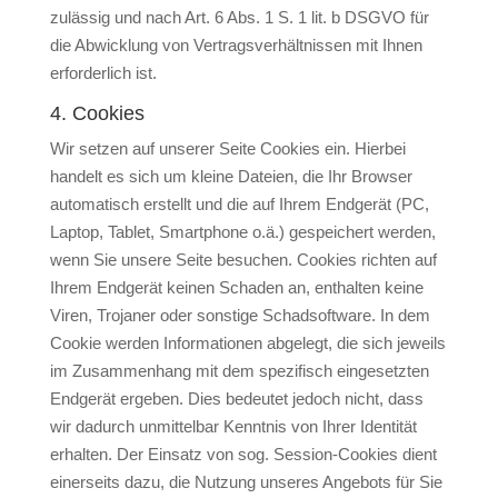
zulässig und nach Art. 6 Abs. 1 S. 1 lit. b DSGVO für
die Abwicklung von Vertragsverhältnissen mit Ihnen
erforderlich ist.
4. Cookies
Wir setzen auf unserer Seite Cookies ein. Hierbei
handelt es sich um kleine Dateien, die Ihr Browser
automatisch erstellt und die auf Ihrem Endgerät (PC,
Laptop, Tablet, Smartphone o.ä.) gespeichert werden,
wenn Sie unsere Seite besuchen. Cookies richten auf
Ihrem Endgerät keinen Schaden an, enthalten keine
Viren, Trojaner oder sonstige Schadsoftware. In dem
Cookie werden Informationen abgelegt, die sich jeweils
im Zusammenhang mit dem spezifisch eingesetzten
Endgerät ergeben. Dies bedeutet jedoch nicht, dass
wir dadurch unmittelbar Kenntnis von Ihrer Identität
erhalten. Der Einsatz von sog. Session-Cookies dient
einerseits dazu, die Nutzung unseres Angebots für Sie