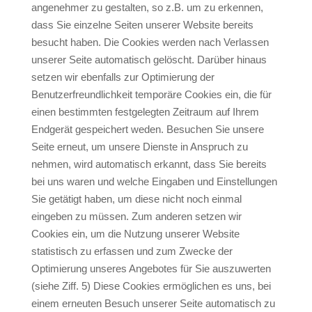
angenehmer zu gestalten, so z.B. um zu erkennen,
dass Sie einzelne Seiten unserer Website bereits
besucht haben. Die Cookies werden nach Verlassen
unserer Seite automatisch gelöscht. Darüber hinaus
setzen wir ebenfalls zur Optimierung der
Benutzerfreundlichkeit temporäre Cookies ein, die für
einen bestimmten festgelegten Zeitraum auf Ihrem
Endgerät gespeichert weden. Besuchen Sie unsere
Seite erneut, um unsere Dienste in Anspruch zu
nehmen, wird automatisch erkannt, dass Sie bereits
bei uns waren und welche Eingaben und Einstellungen
Sie getätigt haben, um diese nicht noch einmal
eingeben zu müssen. Zum anderen setzen wir
Cookies ein, um die Nutzung unserer Website
statistisch zu erfassen und zum Zwecke der
Optimierung unseres Angebotes für Sie auszuwerten
(siehe Ziff. 5) Diese Cookies ermöglichen es uns, bei
einem erneuten Besuch unserer Seite automatisch zu