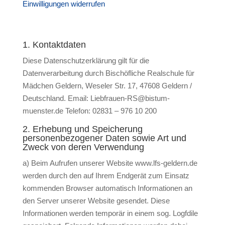
Einwilligungen widerrufen
1. Kontaktdaten
Diese Datenschutzerklärung gilt für die
Datenverarbeitung durch Bischöfliche Realschule für
Mädchen Geldern, Weseler Str. 17, 47608 Geldern /
Deutschland. Email: Liebfrauen-RS@bistum-
muenster.de Telefon: 02831 – 976 10 200
2. Erhebung und Speicherung
personenbezogener Daten sowie Art und
Zweck von deren Verwendung
a) Beim Aufrufen unserer Website www.lfs-geldern.de
werden durch den auf Ihrem Endgerät zum Einsatz
kommenden Browser automatisch Informationen an
den Server unserer Website gesendet. Diese
Informationen werden temporär in einem sog. Logfdile