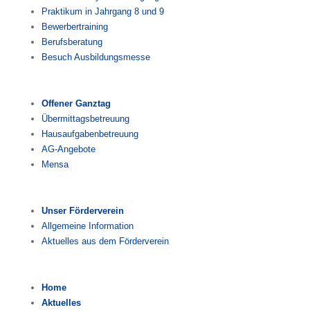
Praktikum in Jahrgang 8 und 9
Bewerbertraining
Berufsberatung
Besuch Ausbildungsmesse
Offener Ganztag
Übermittagsbetreuung
Hausaufgabenbetreuung
AG-Angebote
Mensa
Unser Förderverein
Allgemeine Information
Aktuelles aus dem Förderverein
Home
Aktuelles