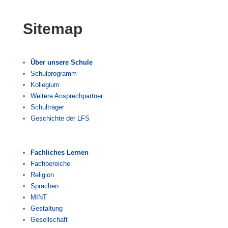
Sitemap
Über unsere Schule
Schulprogramm
Kollegium
Weitere Ansprechpartner
Schulträger
Geschichte der LFS
Fachliches Lernen
Fachbereiche
Religion
Sprachen
MINT
Gestaltung
Gesellschaft