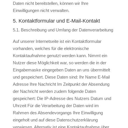
Daten nicht bereitstellen, können wir Ihre
Einwilligungen nicht verwalten.
5. Kontaktformular und E-Mail-Kontakt
5.1. Beschreibung und Umfang der Datenverarbeitung
Auf unserer Internetseite ist ein Kontaktformular
vorhanden, welches für die elektronische
Kontaktaufnahme genutzt werden kann. Nimmt ein
Nutzer diese Möglichkeit war, so werden die in der
Eingabemaske eingegeben Daten an uns übermittelt
und gespeichert. Diese Daten sind: Ihr Name E-Mail
Adresse Ihre Nachricht Im Zeitpunkt der Absendung
der Nachricht werden zudem folgende Daten
gespeichert: Die IP-Adresse des Nutzers Datum und
Uhrzeit Für die Verarbeitung der Daten wird im
Rahmen des Absendevorgangs Ihre Einwilligung
eingeholt und auf diese Datenschutzerklärung
verwiesen. Alternativ ist eine Kontaktaufnahme über