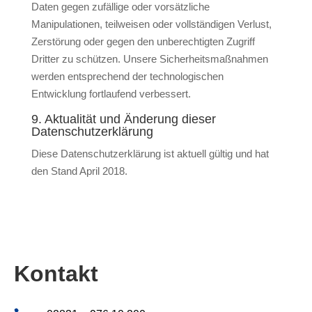
Daten gegen zufällige oder vorsätzliche
Manipulationen, teilweisen oder vollständigen Verlust,
Zerstörung oder gegen den unberechtigten Zugriff
Dritter zu schützen. Unsere Sicherheitsmaßnahmen
werden entsprechend der technologischen
Entwicklung fortlaufend verbessert.
9. Aktualität und Änderung dieser
Datenschutzerklärung
Diese Datenschutzerklärung ist aktuell gültig und hat
den Stand April 2018.
Kontakt