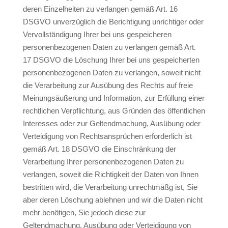
deren Einzelheiten zu verlangen gemäß Art. 16
DSGVO unverzüglich die Berichtigung unrichtiger oder
Vervollständigung Ihrer bei uns gespeicheren
personenbezogenen Daten zu verlangen gemäß Art.
17 DSGVO die Löschung Ihrer bei uns gespeicherten
personenbezogenen Daten zu verlangen, soweit nicht
die Verarbeitung zur Ausübung des Rechts auf freie
Meinungsäußerung und Information, zur Erfüllung einer
rechtlichen Verpflichtung, aus Gründen des öffentlichen
Interesses oder zur Geltendmachung, Ausübung oder
Verteidigung von Rechtsansprüchen erforderlich ist
gemäß Art. 18 DSGVO die Einschränkung der
Verarbeitung Ihrer personenbezogenen Daten zu
verlangen, soweit die Richtigkeit der Daten von Ihnen
bestritten wird, die Verarbeitung unrechtmäßg ist, Sie
aber deren Löschung ablehnen und wir die Daten nicht
mehr benötigen, Sie jedoch diese zur
Geltendmachung, Ausübung oder Verteidigung von