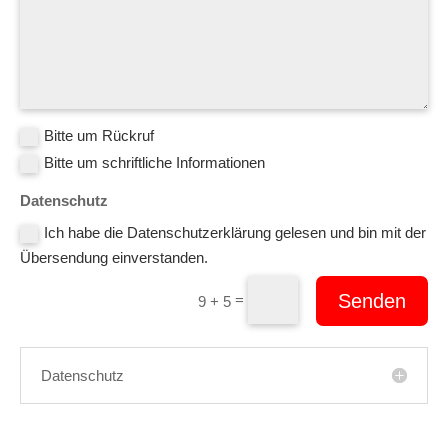
Bitte um Rückruf
Bitte um schriftliche Informationen
Datenschutz
Ich habe die Datenschutzerklärung gelesen und bin mit der
Übersendung einverstanden.
Senden
=
9 + 5
Datenschutz