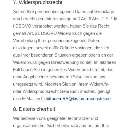
7. Widerspruchsrecht
Sofern Ihre personenbezogenen Daten auf Grundlage
von berechtigten Interessen gemäß Art. 6 Abs. 1 S. 1 lit
f DSGVO verarbeitet werden, haben Sie das Recht,
gemäß Art. 21 DSGVO Widerspruch gegen die
Verarbeitung Ihrer personenbezogenen Daten
einzulegen, soweit dafür Gründe vorliegen, die sich
aus Ihrer besonderen Situation ergeben oder sich der
Widerspruch gegen Direktwerbung richtet. Im letzteren
Fall haben Sie ein generelles Widerspruchsrecht, das
ohne Angabe einer besonderen Situation von uns
umgesetzt wird. Möchten Sie von Ihrem Widerrufs-
oder Widerspruchsrecht Gebrauch machen, genügt
eine E-Mail an
Liebfrauen-RS@bistum-muenster.de
.
8. Datensicherheit
Wir bedienen uns geeigneter technischer und
organisatorischer Sicherheitsmaßnahmen, um Ihre