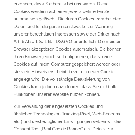
erkennen, dass Sie bereits bei uns waren. Diese
Cookies werden nach einer jeweils definierten Zeit
automatisch gelöscht. Die durch Cookies verarbeiteten
Daten sind für die genannten Zwecke zur Wahrung
unserer berechtigten Interessen sowie der Dritter nach
Art. 6 Abs. 1 S. 1 lit. f DSGVO erforderlich. Die meisten
Browser akzeptieren Cookies automatisch. Sie können
Ihren Browser jedoch so konfigurieren, dass keine
Cookies auf Ihrem Computer gespeichert werden oder
stets ein Hinweis erscheint, bevor ein neuer Cookie
angelegt wird. Die vollständige Deaktivierung von
Cookies kann jedoch dazu führen, dass Sie nicht alle
Funktionen unserer Website nutzen können.
Zur Verwaltung der eingesetzten Cookies und
ähnlichen Technologien (Tracking-Pixel, Web-Beacons
etc.) und diesbezüglicher Einwilligungen setzen wir das
Consent Tool „Real Cookie Banner“ ein. Details zur