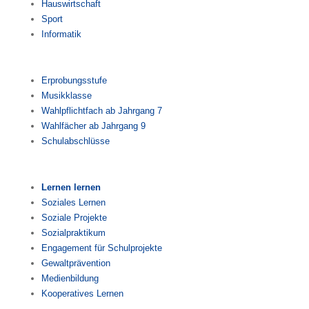
Hauswirtschaft
Sport
Informatik
Erprobungsstufe
Musikklasse
Wahlpflichtfach ab Jahrgang 7
Wahlfächer ab Jahrgang 9
Schulabschlüsse
Lernen lernen
Soziales Lernen
Soziale Projekte
Sozialpraktikum
Engagement für Schulprojekte
Gewaltprävention
Medienbildung
Kooperatives Lernen