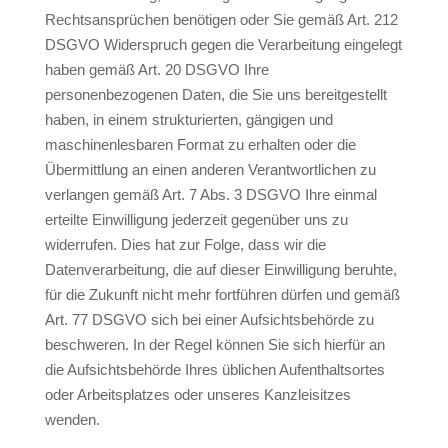
Rechtsansprüchen benötigen oder Sie gemäß Art. 212
DSGVO Widerspruch gegen die Verarbeitung eingelegt
haben gemäß Art. 20 DSGVO Ihre
personenbezogenen Daten, die Sie uns bereitgestellt
haben, in einem strukturierten, gängigen und
maschinenlesbaren Format zu erhalten oder die
Übermittlung an einen anderen Verantwortlichen zu
verlangen gemäß Art. 7 Abs. 3 DSGVO Ihre einmal
erteilte Einwilligung jederzeit gegenüber uns zu
widerrufen. Dies hat zur Folge, dass wir die
Datenverarbeitung, die auf dieser Einwilligung beruhte,
für die Zukunft nicht mehr fortführen dürfen und gemäß
Art. 77 DSGVO sich bei einer Aufsichtsbehörde zu
beschweren. In der Regel können Sie sich hierfür an
die Aufsichtsbehörde Ihres üblichen Aufenthaltsortes
oder Arbeitsplatzes oder unseres Kanzleisitzes
wenden.