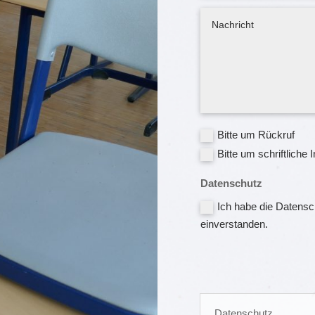
Bitte um Rückruf
Bitte um schriftliche 
Datenschutz
Ich habe die Datensc
einverstanden.
Datenschutz