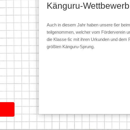
Känguru-Wettbewerb
Auch in diesem Jahr haben unsere 6er bei
teilgenommen, welcher vom Förderverein unt
die Klasse 6c mit ihren Urkunden und dem Pr
größten Känguru-Sprung.