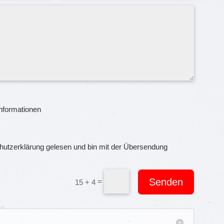
Informationen
hutzerklärung gelesen und bin mit der Übersendung
Senden
=
15 + 4