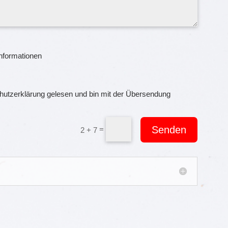
Informationen
hutzerklärung gelesen und bin mit der Übersendung
Senden
=
2 + 7