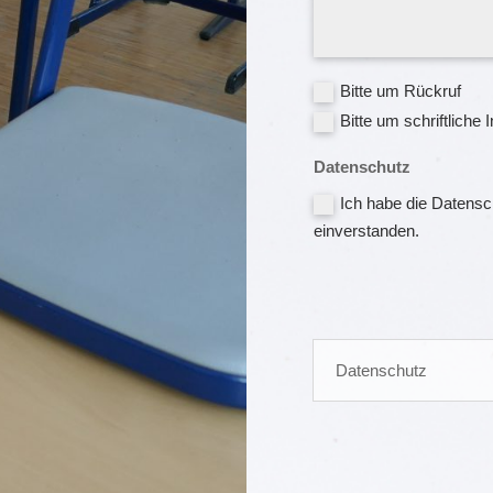
Bitte um Rückruf
Bitte um schriftliche 
Datenschutz
Ich habe die Datensc
einverstanden.
Datenschutz