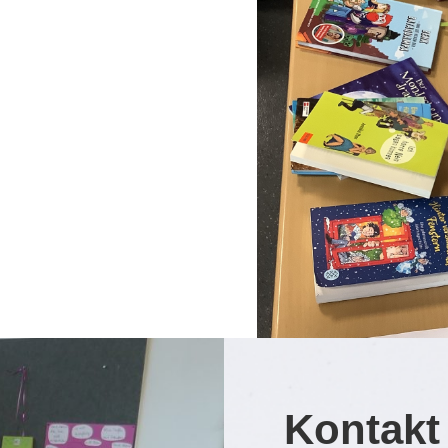
Kontakt