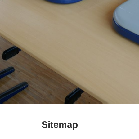
Sitemap