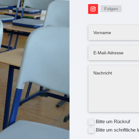
Folgen
Bitte um Rückruf
Bitte um schriftliche 