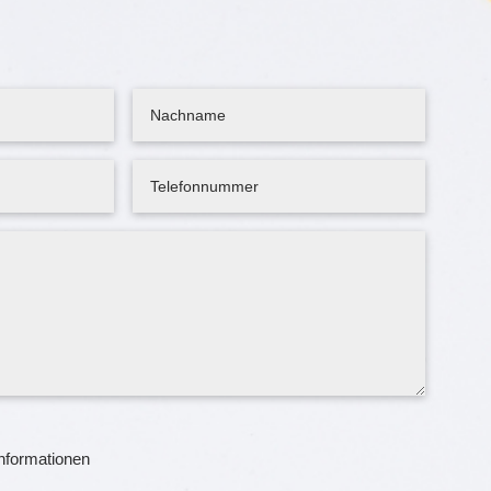
Informationen