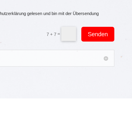
hutzerklärung gelesen und bin mit der Übersendung
Senden
=
7 + 7