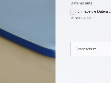
Datenschutz
Ich habe die Datensc
einverstanden.
Datenschutz